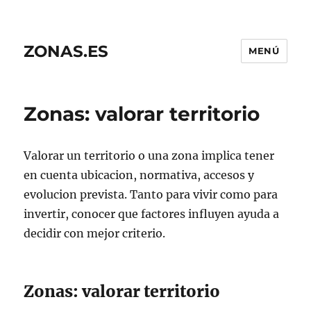
ZONAS.ES
MENÚ
Zonas: valorar territorio
Valorar un territorio o una zona implica tener
en cuenta ubicacion, normativa, accesos y
evolucion prevista. Tanto para vivir como para
invertir, conocer que factores influyen ayuda a
decidir con mejor criterio.
Zonas: valorar territorio