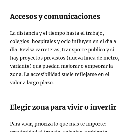
Accesos y comunicaciones
La distancia y el tiempo hasta el trabajo,
colegios, hospitales y ocio influyen en el dia a
dia. Revisa carreteras, transporte publico y si
hay proyectos previstos (nueva linea de metro,
variante) que puedan mejorar o empeorar la
zona. La accesibilidad suele reflejarse en el
valor a largo plazo.
Elegir zona para vivir o invertir
Para vivir, prioriza lo que mas te importe: