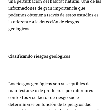
una perturbación del hábitat natural. Una de las
informaciones de gran importancia que
podemos obtener a través de estos estudios es
la referente a la detección de riesgos
geológicos.
Clasificando riesgos geológicos
Los riesgos geológicos son susceptibles de
manifestarse o de producirse por diferentes
contextos y su factor de riesgo suele
determinarse en función de la peligrosidad