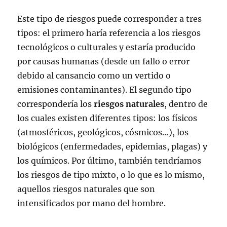
Este tipo de riesgos puede corresponder a tres
tipos: el primero haría referencia a los riesgos
tecnológicos o culturales y estaría producido
por causas humanas (desde un fallo o error
debido al cansancio como un vertido o
emisiones contaminantes). El segundo tipo
correspondería los
riesgos naturales
, dentro de
los cuales existen diferentes tipos: los físicos
(atmosféricos, geológicos, cósmicos…), los
biológicos (enfermedades, epidemias, plagas) y
los químicos. Por último, también tendríamos
los riesgos de tipo mixto, o lo que es lo mismo,
aquellos riesgos naturales que son
intensificados por mano del hombre.