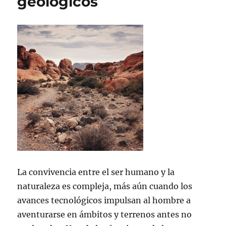
geológicos
La convivencia entre el ser humano y la
naturaleza es compleja, más aún cuando los
avances tecnológicos impulsan al hombre a
aventurarse en ámbitos y terrenos antes no