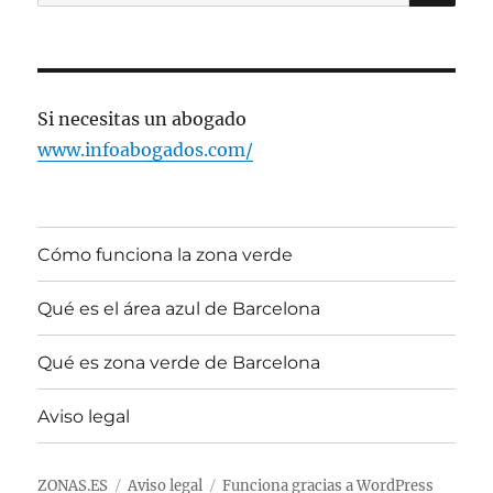
por:
Si necesitas un abogado
www.infoabogados.com/
Cómo funciona la zona verde
Qué es el área azul de Barcelona
Qué es zona verde de Barcelona
Aviso legal
ZONAS.ES
Aviso legal
Funciona gracias a WordPress