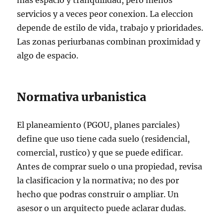
mas espacio y tranquilidad, pero menos
servicios y a veces peor conexion. La eleccion
depende de estilo de vida, trabajo y prioridades.
Las zonas periurbanas combinan proximidad y
algo de espacio.
Normativa urbanistica
El planeamiento (PGOU, planes parciales)
define que uso tiene cada suelo (residencial,
comercial, rustico) y que se puede edificar.
Antes de comprar suelo o una propiedad, revisa
la clasificacion y la normativa; no des por
hecho que podras construir o ampliar. Un
asesor o un arquitecto puede aclarar dudas.