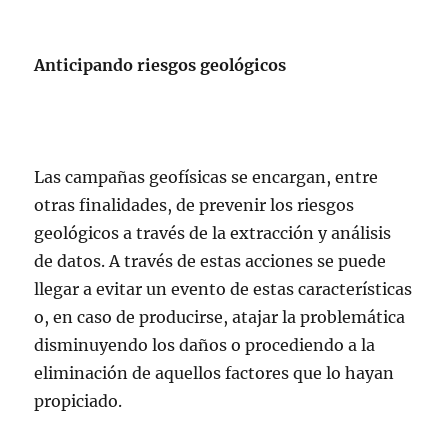
Anticipando riesgos geológicos
Las campañas geofísicas se encargan, entre
otras finalidades, de prevenir los riesgos
geológicos a través de la extracción y análisis
de datos. A través de estas acciones se puede
llegar a evitar un evento de estas características
o, en caso de producirse, atajar la problemática
disminuyendo los daños o procediendo a la
eliminación de aquellos factores que lo hayan
propiciado.