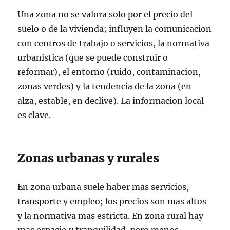
Una zona no se valora solo por el precio del
suelo o de la vivienda; influyen la comunicacion
con centros de trabajo o servicios, la normativa
urbanistica (que se puede construir o
reformar), el entorno (ruido, contaminacion,
zonas verdes) y la tendencia de la zona (en
alza, estable, en declive). La informacion local
es clave.
Zonas urbanas y rurales
En zona urbana suele haber mas servicios,
transporte y empleo; los precios son mas altos
y la normativa mas estricta. En zona rural hay