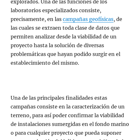
explorados. Una de las funciones de los
laboratorios especializados consiste,
precisamente, en las
campañas geofísicas
, de
las cuales se extraen toda clase de datos que
permiten analizar desde la viabilidad de un
proyecto hasta la solución de diversas
problemáticas que hayan podido surgir en el
establecimiento del mismo.
Una de las principales finalidades estas
campañas consiste en la caracterización de un
terreno, para así poder confirmar la viabilidad
de instalaciones sumergidas en el fondo marino
o para cualquier proyecto que pueda suponer