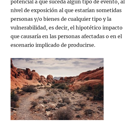
potencial a que suceda algún tipo de evento, al
nivel de exposición al que estarían sometidas
personas y/o bienes de cualquier tipo y la
vulnerabilidad, es decir, el hipotético impacto
que causaría en las personas afectadas o en el
escenario implicado de producirse.